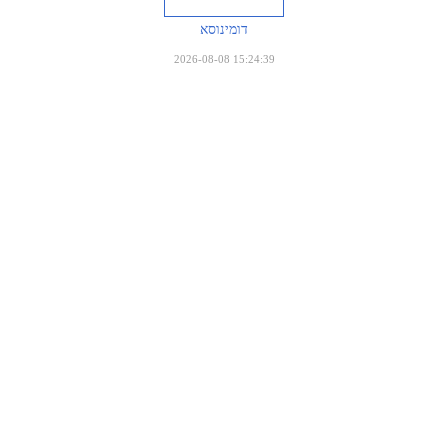
דומינוסא
2026-08-08 15:24:39