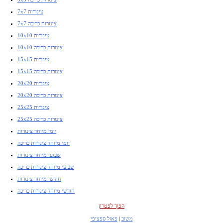
7x7 צינורות
7x7 צינורות כריכה
10x10 צינורות
10x10 צינורות כריכה
15x15 צינורות
15x15 צינורות כריכה
20x20 צינורות
20x20 צינורות כריכה
25x25 צינורות
25x25 צינורות כריכה
יומי מיוחד צינורות
יומי מיוחד צינורות כריכה
שבועי מיוחד צינורות
שבועי מיוחד צינורות כריכה
חודשי מיוחד צינורות
חודשי מיוחד צינורות כריכה
הפוך לפטרון
משוב
|
פאזל ספציפי