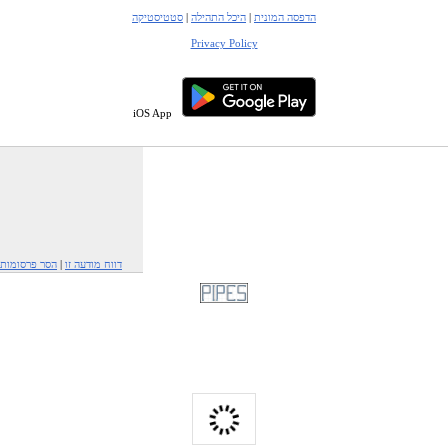
הדפסה המונית
|
היכל התהילה
|
סטטיסטיקה
Privacy Policy
iOS App
דווח מודעה זו
|
הסר פרסומות