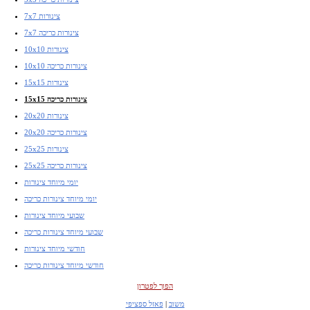
7x7 צינורות
7x7 צינורות כריכה
10x10 צינורות
10x10 צינורות כריכה
15x15 צינורות
15x15 צינורות כריכה
20x20 צינורות
20x20 צינורות כריכה
25x25 צינורות
25x25 צינורות כריכה
יומי מיוחד צינורות
יומי מיוחד צינורות כריכה
שבועי מיוחד צינורות
שבועי מיוחד צינורות כריכה
חודשי מיוחד צינורות
חודשי מיוחד צינורות כריכה
הפוך לפטרון
משוב
|
פאזל ספציפי