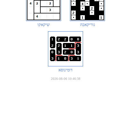
נוריקאבה
שיקאקו
דומינוסא
2026-08-06 10:46:38